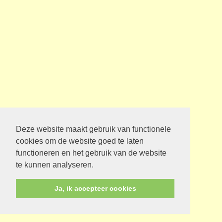
Deze website maakt gebruik van functionele
cookies om de website goed te laten
functioneren en het gebruik van de website
te kunnen analyseren.
Ja, ik accepteer cookies