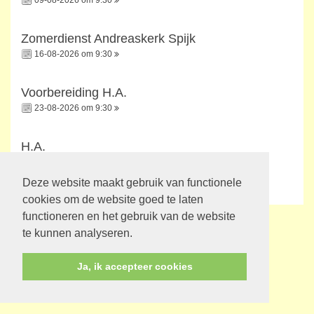
09-08-2026 om 9:30
Zomerdienst Andreaskerk Spijk
16-08-2026 om 9:30
Voorbereiding H.A.
23-08-2026 om 9:30
H.A.
30-08-2026 om 9:30
Deze website maakt gebruik van functionele
cookies om de website goed te laten
functioneren en het gebruik van de website
te kunnen analyseren.
Ja, ik accepteer cookies