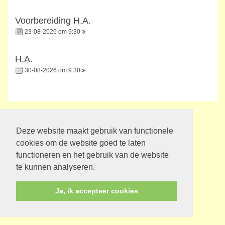
Voorbereiding H.A.
23-08-2026 om 9:30
H.A.
30-08-2026 om 9:30
Deze website maakt gebruik van functionele
cookies om de website goed te laten
functioneren en het gebruik van de website
te kunnen analyseren.
Ja, ik accepteer cookies