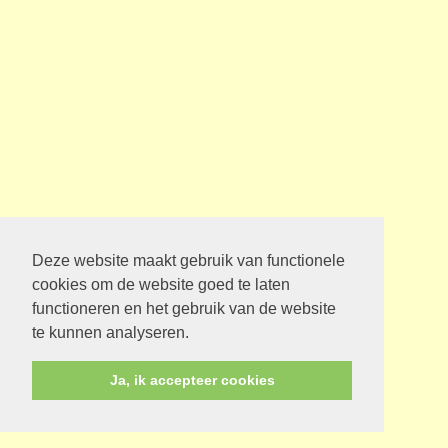
Deze website maakt gebruik van functionele
cookies om de website goed te laten
functioneren en het gebruik van de website
te kunnen analyseren.
Ja, ik accepteer cookies