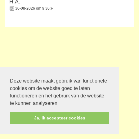
H.A.
30-08-2026 om 9:30
Deze website maakt gebruik van functionele
cookies om de website goed te laten
functioneren en het gebruik van de website
te kunnen analyseren.
Ja, ik accepteer cookies