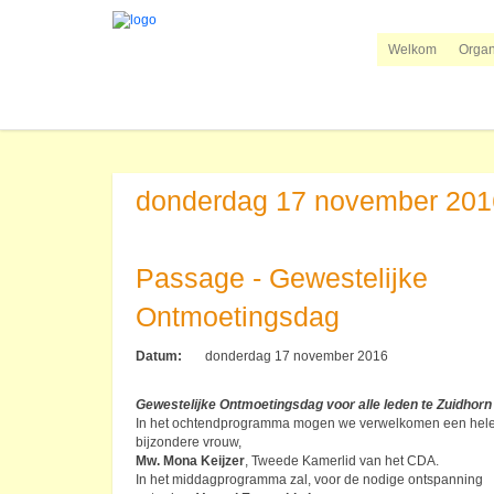
Welkom
Organ
donderdag 17 november 201
Passage - Gewestelijke
Ontmoetingsdag
Datum:
donderdag 17 november 2016
Gewestelijke Ontmoetingsdag voor alle leden te Zuidhorn
In het ochtendprogramma mogen we verwelkomen een hel
bijzondere vrouw,
Mw. Mona Keijzer
, Tweede Kamerlid van het CDA.
In het middagprogramma zal, voor de nodige ontspanning