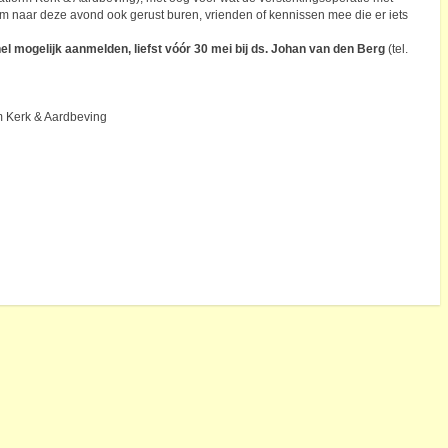
m naar deze avond ook gerust buren, vrienden of kennissen mee die er iets
el mogelijk aanmelden, liefst vóór 30 mei bij ds. Johan van den Berg
(tel.
 Kerk & Aardbeving